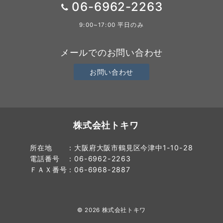
06-6962-2263
9:00~17:00 平日のみ
メールでのお問い合わせ
お問い合わせ
株式会社トキワ
所在地 ：大阪府大阪市鶴見区今津中1-10-28
電話番号 ：06-6962-2263
ＦＡＸ番号：06-6968-2887
© 2026
株式会社トキワ