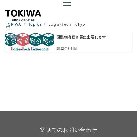
TOKIWA
Topics
Logis-Tech Tokyo
展示会
国際物流総合展に出展します
2022年9月1日
電話でのお問い合わせ