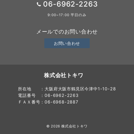
06-6962-2263
9:00~17:00 平日のみ
メールでのお問い合わせ
お問い合わせ
株式会社トキワ
所在地 ：大阪府大阪市鶴見区今津中1-10-28
電話番号 ：06-6962-2263
ＦＡＸ番号：06-6968-2887
© 2026
株式会社トキワ