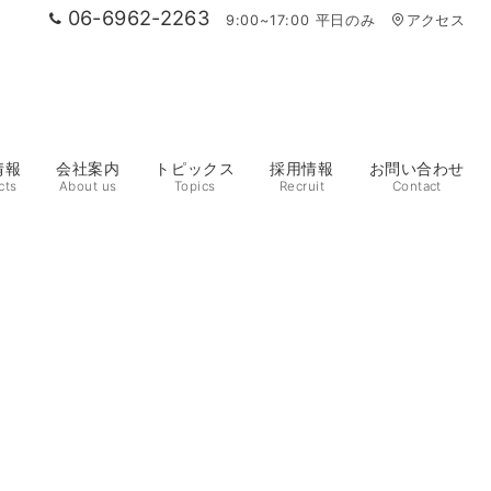
06-6962-2263
9:00~17:00 平日のみ
アクセス
情報
会社案内
トピックス
採用情報
お問い合わせ
cts
About us
Topics
Recruit
Contact