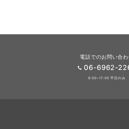
電話でのお問い合わ
06-6962-22
9:00~17:00 平日のみ