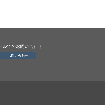
ールでのお問い合わせ
お問い合わせ