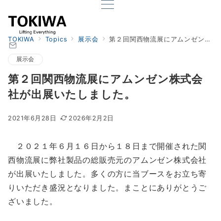
TOKIWA
Topics
展示会
第２回関西物流展にアムンゼン株式会社が出展いたしました。
展示会
第２回関西物流展にアムンゼン株式会
社が出展いたしました。
2021年6月28日
2026年2月2日
２０２１年６月１６日から１８日まで開催された関
西物流展に弊社製品の総販売元のアムンゼン株式会社
が出展いたしました。多くの方に当ブースをお立ち寄
りいただき盛況となりました。まことにありがとうご
ざいました。