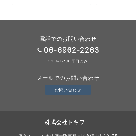
電話でのお問い合わせ
06-6962-2263
9:00~17:00 平日のみ
メールでのお問い合わせ
お問い合わせ
株式会社トキワ
所在地 ：大阪府大阪市鶴見区今津中1-10-28